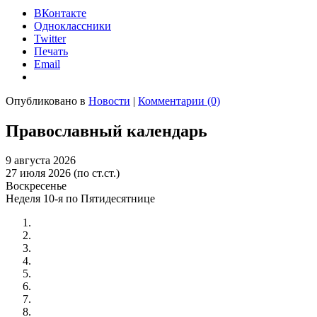
ВКонтакте
Одноклассники
Twitter
Печать
Email
Опубликовано в
Новости
|
Комментарии (0)
Православный календарь
9 августа 2026
27 июля 2026 (по ст.ст.)
Воскресенье
Неделя 10-я по Пятидесятнице