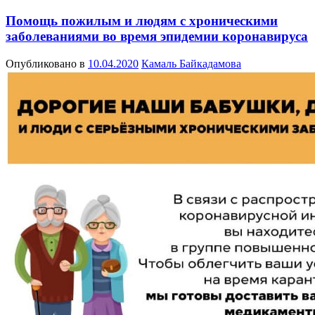
Помощь пожилым и людям с хроническими
заболеваниями во время эпидемии коронавируса
Опубликовано в
10.04.2020
Камаль Байкадамова