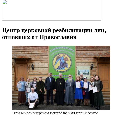
Центр церковной реабилитации лиц,
отпавших от Православия
При Миссионерском центре во имя прп. Иосифа