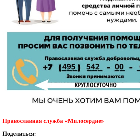
Православная служба «Милосердие»
Поделиться: