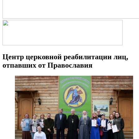
Центр церковной реабилитации лиц,
отпавших от Православия