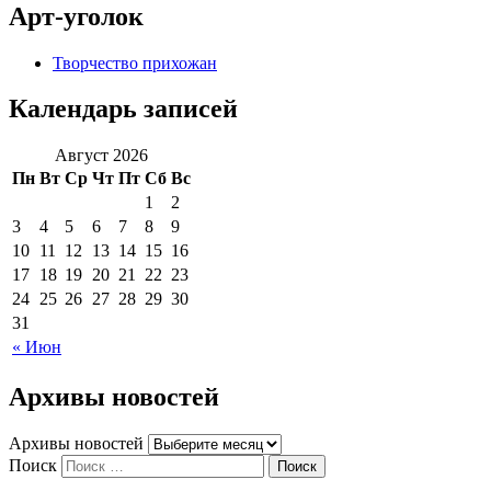
Арт-уголок
Творчество прихожан
Календарь записей
Август 2026
Пн
Вт
Ср
Чт
Пт
Сб
Вс
1
2
3
4
5
6
7
8
9
10
11
12
13
14
15
16
17
18
19
20
21
22
23
24
25
26
27
28
29
30
31
« Июн
Архивы новостей
Архивы новостей
Поиск