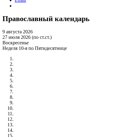
Email
Православный календарь
9 августа 2026
27 июля 2026 (по ст.ст.)
Воскресенье
Неделя 10-я по Пятидесятнице