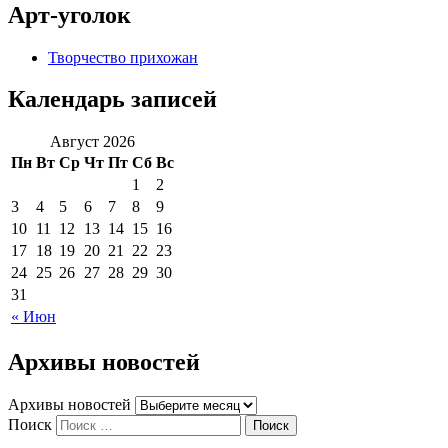
Арт-уголок
Творчество прихожан
Календарь записей
Август 2026
Пн
Вт
Ср
Чт
Пт
Сб
Вс
1
2
3
4
5
6
7
8
9
10
11
12
13
14
15
16
17
18
19
20
21
22
23
24
25
26
27
28
29
30
31
« Июн
Архивы новостей
Архивы новостей
Поиск