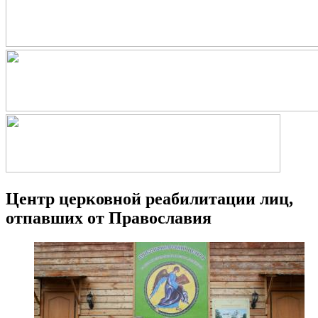
Центр церковной реабилитации лиц,
отпавших от Православия