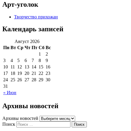
Арт-уголок
Творчество прихожан
Календарь записей
Август 2026
Пн
Вт
Ср
Чт
Пт
Сб
Вс
1
2
3
4
5
6
7
8
9
10
11
12
13
14
15
16
17
18
19
20
21
22
23
24
25
26
27
28
29
30
31
« Июн
Архивы новостей
Архивы новостей
Поиск