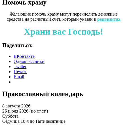
Помочь храму
Желающие помочь храму могут перечислить денежные
средства на расчетный счет, который указан в
реквизитах
Храни вас Господь!
Поделиться:
ВКонтакте
Одноклассники
Twitter
Печать
Email
Православный календарь
8 августа 2026
26 июля 2026 (по ст.ст.)
Суббота
Седмица 10-я по Пятидесятнице