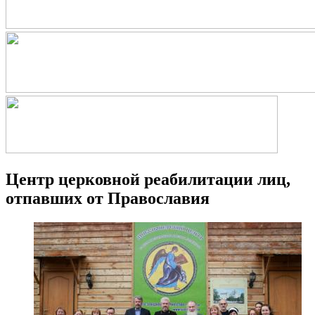
Центр церковной реабилитации лиц,
отпавших от Православия