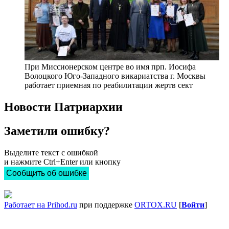
При Миссионерском центре во имя прп. Иосифа
Волоцкого Юго-Западного викариатства г. Москвы
работает приемная по реабилитации жертв сект
Новости Патриархии
Заметили ошибку?
Выделите текст с ошибкой
и нажмите Ctrl+Enter или кнопку
Сообщить об ошибке
Работает на Prihod.ru
при поддержке
ORTOX.RU
[
Войти
]