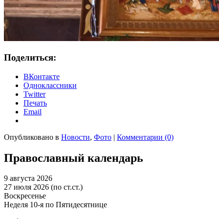
Поделиться:
ВКонтакте
Одноклассники
Twitter
Печать
Email
Опубликовано в
Новости
,
Фото
|
Комментарии (0)
Православный календарь
9 августа 2026
27 июля 2026 (по ст.ст.)
Воскресенье
Неделя 10-я по Пятидесятнице